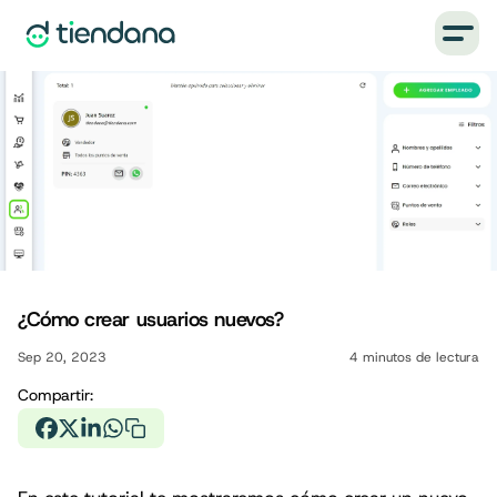
¿Cómo crear usuarios nuevos?
Sep 20, 2023
4
minutos de lectura
Compartir: