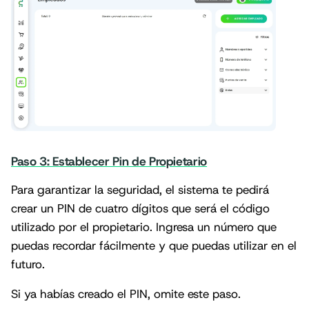
Paso 3: Establecer Pin de Propietario
Para garantizar la seguridad, el sistema te pedirá
crear un PIN de cuatro dígitos que será el código
utilizado por el propietario. Ingresa un número que
puedas recordar fácilmente y que puedas utilizar en el
futuro.
Si ya habías creado el PIN, omite este paso.