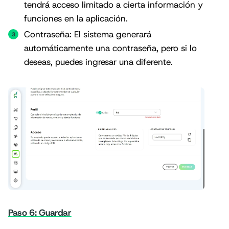
tendrá acceso limitado a cierta información y
funciones en la aplicación.
Contraseña: El sistema generará
automáticamente una contraseña, pero si lo
deseas, puedes ingresar una diferente.
Paso 6: Guardar