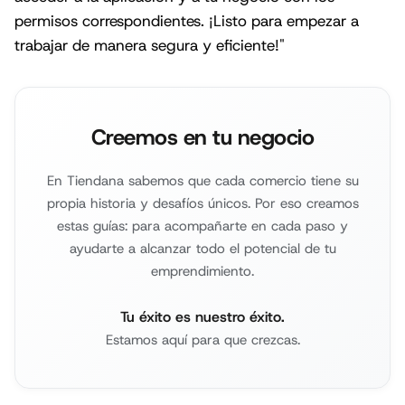
permisos correspondientes. ¡Listo para empezar a
trabajar de manera segura y eficiente!"
Creemos en tu negocio
En Tiendana sabemos que cada comercio tiene su
propia historia y desafíos únicos. Por eso creamos
estas guías: para acompañarte en cada paso y
ayudarte a alcanzar todo el potencial de tu
emprendimiento.
Tu éxito es nuestro éxito.
Estamos aquí para que crezcas.