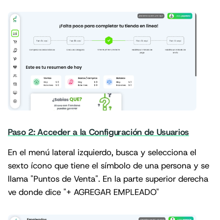
Paso 2: Acceder a la Configuración de Usuarios
En el menú lateral izquierdo, busca y selecciona el
sexto ícono que tiene el símbolo de una persona y se
llama "Puntos de Venta". En la parte superior derecha
ve donde dice "+ AGREGAR EMPLEADO"