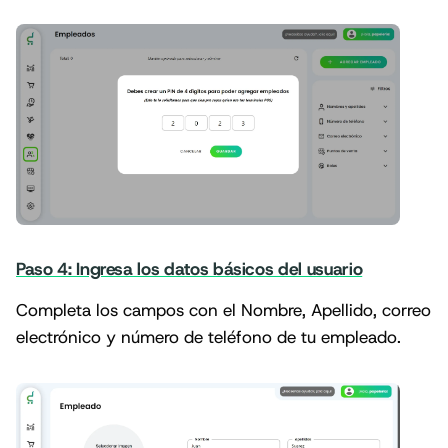
Paso 4: Ingresa los datos básicos del usuario
Completa los campos con el Nombre, Apellido, correo
electrónico y número de teléfono de tu empleado.