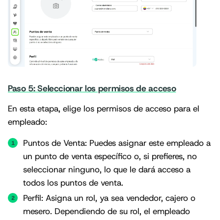
Paso 5: Seleccionar los permisos de acceso
En esta etapa, elige los permisos de acceso para el
empleado:
Puntos de Venta: Puedes asignar este empleado a
un punto de venta específico o, si prefieres, no
seleccionar ninguno, lo que le dará acceso a
todos los puntos de venta.
Perfil: Asigna un rol, ya sea vendedor, cajero o
mesero. Dependiendo de su rol, el empleado