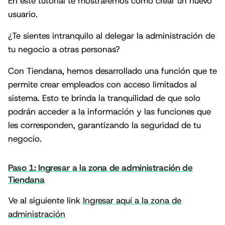
En este tutorial te mostraremos cómo crear un nuevo
usuario.
¿Te sientes intranquilo al delegar la administración de
tu negocio a otras personas?
Con Tiendana, hemos desarrollado una función que te
permite crear empleados con acceso limitados al
sistema. Esto te brinda la tranquilidad de que solo
podrán acceder a la información y las funciones que
les corresponden, garantizando la seguridad de tu
negocio.
Paso 1: Ingresar a la zona de administración de
Tiendana
Ve al siguiente link
Ingresar aquí a la zona de
administración