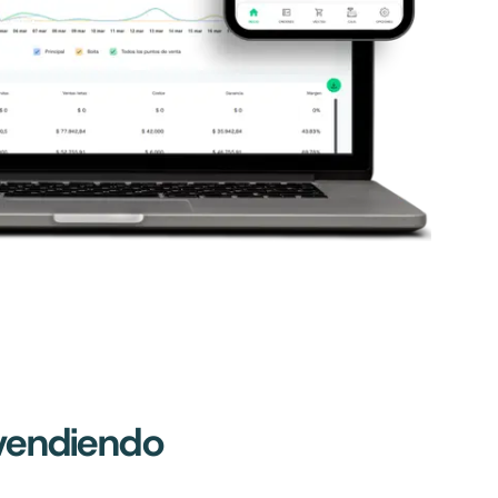
vendiendo