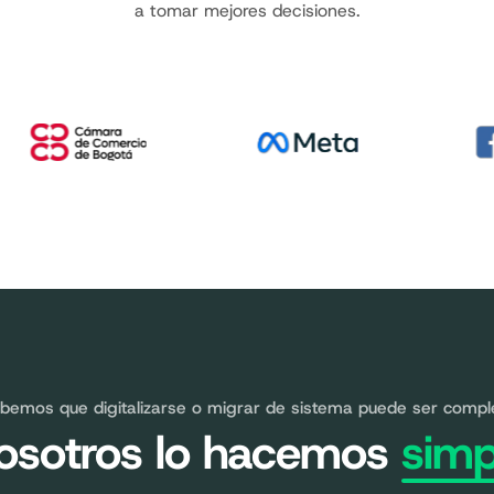
a tomar mejores decisiones.
bemos que digitalizarse o migrar de sistema puede ser compl
osotros lo hacemos
simp