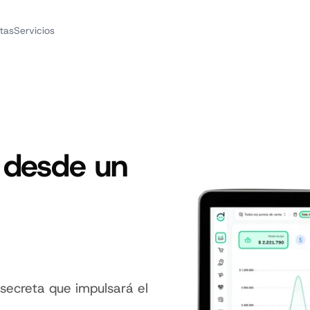
tas
Servicios
 desde un
secreta que impulsará el