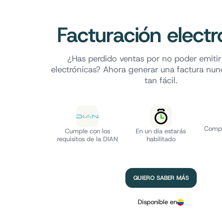
Facturación electr
¿Has perdido ventas por no poder emitir
electrónicas? Ahora generar una factura nun
tan fácil.
Compa
Cumple con los
En un día estarás
requisitos de la DIAN
habilitado
QUIERO SABER MÁS
Disponible en