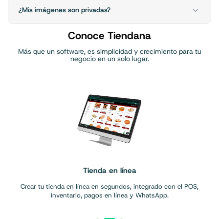
¿Mis imágenes son privadas?
Conoce Tiendana
Más que un software, es simplicidad y crecimiento para tu
negocio en un solo lugar.
Tienda en línea
Crear tu tienda en línea en segundos, integrado con el POS,
inventario, pagos en línea y WhatsApp.