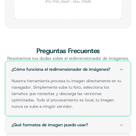
JPG, PNG, WebP - Máx. 25MB
Preguntas Frecuentes
Resolvemos tus dudas sobre el redimensionador de imágenes.
¿Cómo funciona el redimensionador de imágenes?
Nuestra herramienta procesa tu imagen directamente en tu
navegador. Simplemente sube tu foto, selecciona los
tamaños que necesitas y descarga las versiones
optimizadas. Todo el procesamiento es local, tu imagen
nunca se sube a ningún servidor.
¿Qué formatos de imagen puedo usar?