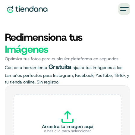
Redimensiona tus
Imágenes
Optimiza tus fotos para cualquier plataforma en segundos.
Gratuita
Con esta herramienta
ajusta tus imágenes a los
tamaños perfectos para Instagram, Facebook, YouTube, TikTok y
tu tienda online. Sin registro.
Arrastra tu imagen aquí
o haz clic para seleccionar