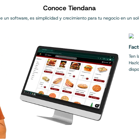
Conoce Tiendana
 un software, es simplicidad y crecimiento para tu negocio en un sol
Fact
Ten l
Hazlo
dispo