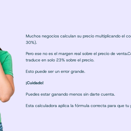
Muchos negocios calculan su precio multiplicando el co
30%).
Pero ese no es el margen real sobre el precio de venta
traduce en solo 23% sobre el precio.
Esto puede ser un error grande.
¡Cuidado!
Puedes estar ganando menos sin darte cuenta.
Esta calculadora aplica la fórmula correcta para que tu 