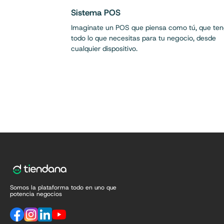
Sistema POS
Imaginate un POS que piensa como tú, que te
todo lo que necesitas para tu negocio, desde
cualquier dispositivo.
Somos la plataforma todo en uno que
potencia negocios