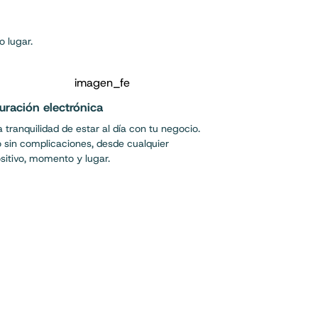
o lugar.
uración electrónica
a tranquilidad de estar al día con tu negocio.
 sin complicaciones, desde cualquier
sitivo, momento y lugar.