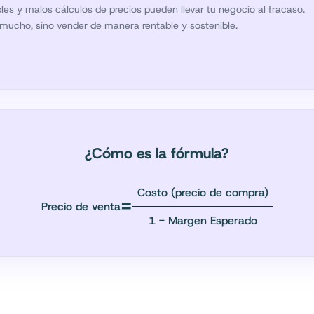
les y malos cálculos de precios pueden llevar tu negocio al fracaso.
mucho, sino vender de manera rentable y sostenible.
¿Cómo es la fórmula?
Costo (precio de compra)
=
Precio de venta
1 - Margen Esperado