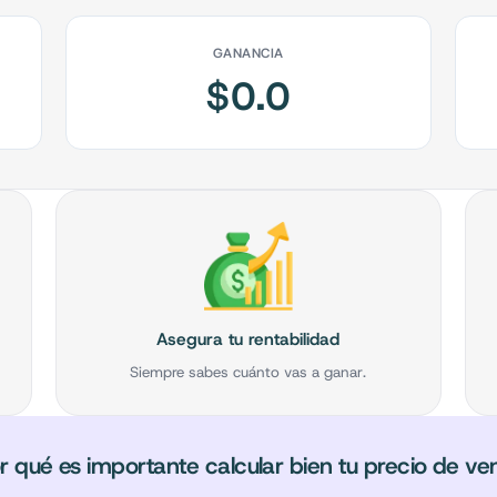
GANANCIA
$
0.0
Asegura tu rentabilidad
Siempre sabes cuánto vas a ganar.
r qué es importante calcular bien tu precio de ve