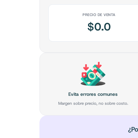
PRECIO DE VENTA
$
0.0
Evita errores comunes
Margen sobre precio, no sobre costo.
¿Po