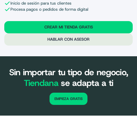
Inicio de sesión para tus clientes
Procesa pagos o pedidos de forma digital
CREAR MI TIENDA GRATIS
HABLAR CON ASESOR
Sin importar tu tipo de negocio,
Tiendana
se adapta a ti
EMPIEZA GRATIS