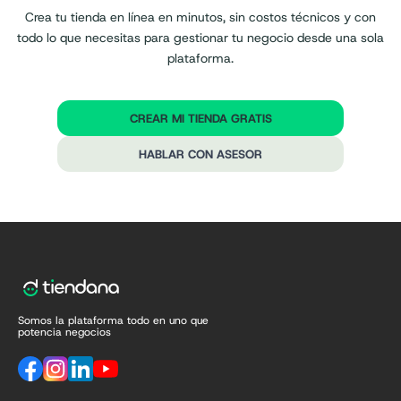
Crea tu tienda en línea en minutos, sin costos técnicos y con
todo lo que necesitas para gestionar tu negocio desde una sola
plataforma.
CREAR MI TIENDA GRATIS
HABLAR CON ASESOR
Somos la plataforma todo en uno que
potencia negocios