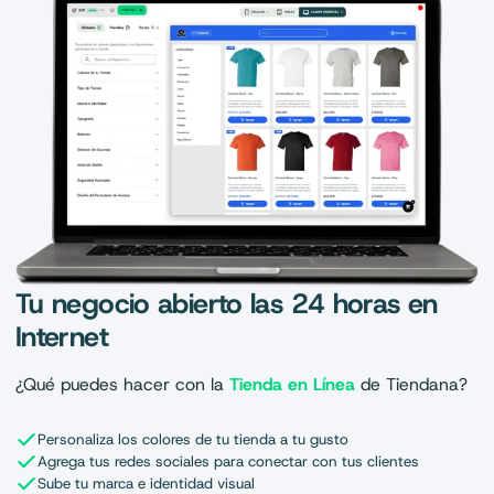
Tu negocio abierto las 24 horas en
Internet
¿Qué puedes hacer con la
Tienda en Línea
de Tiendana?
Personaliza los colores de tu tienda a tu gusto
Agrega tus redes sociales para conectar con tus clientes
Sube tu marca e identidad visual