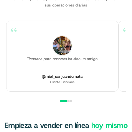
sus operaciones diarias
“
“
Tiendana para nosotros ha sido un amigo
@miel_sanjuandemata
Cliente Tiendana
Empieza a vender en línea
hoy mismo