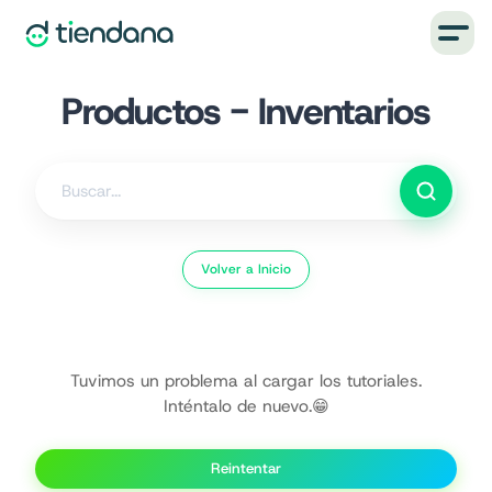
Productos - Inventarios
Volver a Inicio
Tuvimos un problema al cargar los tutoriales.
Inténtalo de nuevo.😁
Reintentar