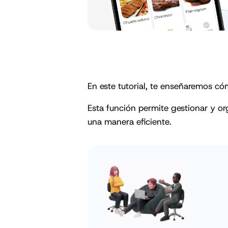
En este tutorial, te enseñaremos c
Esta función permite gestionar y org
una manera eficiente.