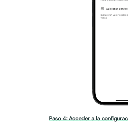
Paso 4: Acceder a la configura