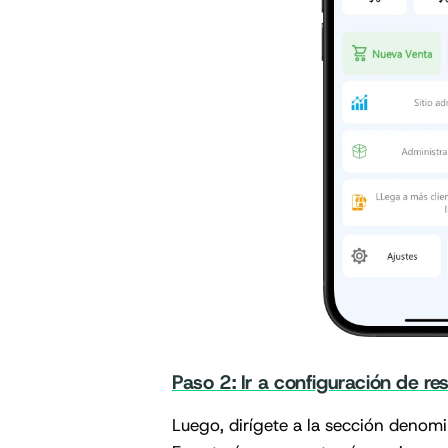
Paso 2: Ir a configuración de re
Luego, dirígete a la sección denomi