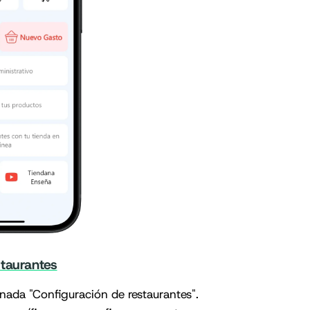
staurantes
nada "Configuración de restaurantes".