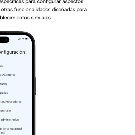
específicas para configurar aspectos
 otras funcionalidades diseñadas para
ablecimientos similares.