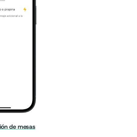
ción de mesas