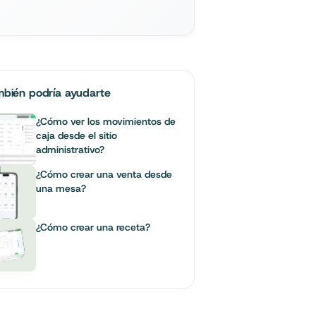
mbién podría ayudarte
¿Cómo ver los movimientos de
caja desde el sitio
administrativo?
¿Cómo crear una venta desde
una mesa?
¿Cómo crear una receta?