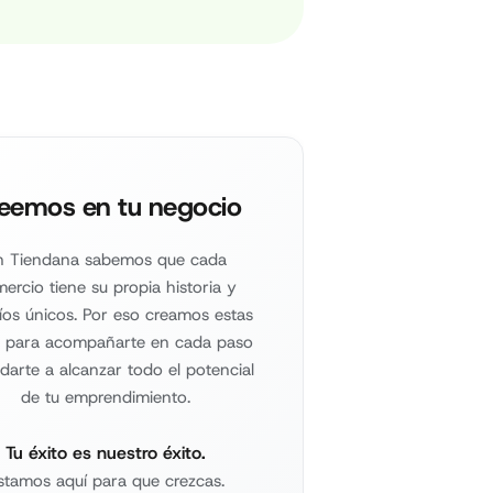
eemos en tu negocio
n Tiendana sabemos que cada
ercio tiene su propia historia y
íos únicos. Por eso creamos estas
: para acompañarte en cada paso
darte a alcanzar todo el potencial
de tu emprendimiento.
Tu éxito es nuestro éxito.
stamos aquí para que crezcas.