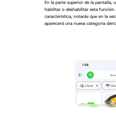
En la parte superior de la pantalla,
habilitar o deshabilitar esta función
característica, notarás que en la se
aparecerá una nueva categoría den