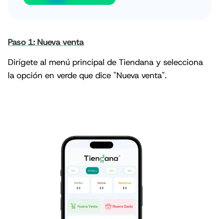
Paso 1: Nueva venta
Dirígete al menú principal de Tiendana y selecciona
la opción en verde que dice "Nueva venta".