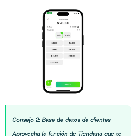
Consejo 2: Base de datos de clientes
Aprovecha la función de Tiendana que te