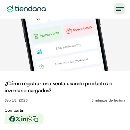
¿Cómo registrar una venta usando productos o
inventario cargados?
Sep 18, 2023
3
minutos de lectura
Compartir: