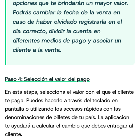
opciones que te brindarán un mayor valor.
Podrás cambiar la fecha de la venta en
caso de haber olvidado registrarla en el
día correcto, dividir la cuenta en
diferentes medios de pago y asociar un
cliente a la venta.
Paso 4: Selección el valor del pago
En esta etapa, selecciona el valor con el que el cliente
te paga. Puedes hacerlo a través del teclado en
pantalla o utilizando los accesos rápidos con las
denominaciones de billetes de tu país. La aplicación
te ayudará a calcular el cambio que debes entregar al
cliente.