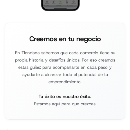
Creemos en tu negocio
En Tiendana sabemos que cada comercio tiene su
propia historia y desafíos únicos. Por eso creamos
estas guías: para acompañarte en cada paso y
ayudarte a alcanzar todo el potencial de tu
emprendimiento.
Tu éxito es nuestro éxito.
Estamos aquí para que crezcas.