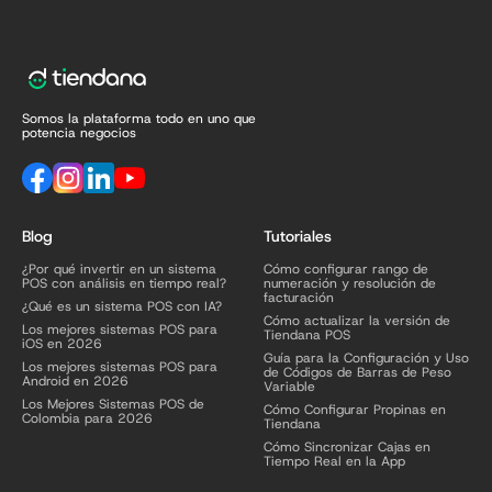
Somos la plataforma todo en uno que
potencia negocios
Blog
Tutoriales
¿Por qué invertir en un sistema
Cómo configurar rango de
POS con análisis en tiempo real?
numeración y resolución de
facturación
¿Qué es un sistema POS con IA?
Cómo actualizar la versión de
Los mejores sistemas POS para
Tiendana POS
iOS en 2026
Guía para la Configuración y Uso
Los mejores sistemas POS para
de Códigos de Barras de Peso
Android en 2026
Variable
Los Mejores Sistemas POS de
Cómo Configurar Propinas en
Colombia para 2026
Tiendana
Cómo Sincronizar Cajas en
Tiempo Real en la App