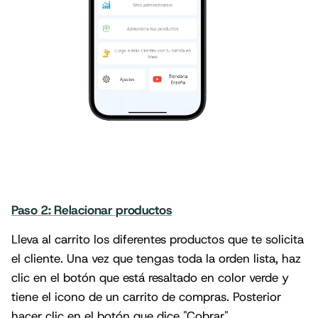
Paso 2: Relacionar productos
Lleva al carrito los diferentes productos que te solicita
el cliente. Una vez que tengas toda la orden lista, haz
clic en el botón que está resaltado en color verde y
tiene el icono de un carrito de compras. Posterior
hacer clic en el botón que dice "Cobrar"