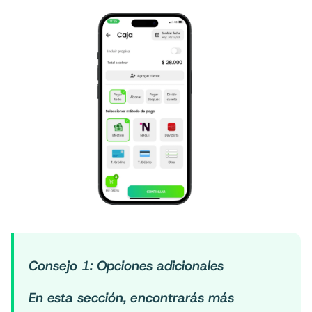
Consejo 1: Opciones adicionales
En esta sección, encontrarás más