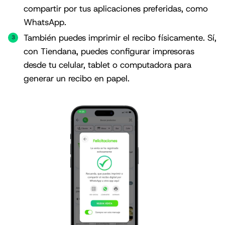
compartir por tus aplicaciones preferidas, como
WhatsApp.
También puedes imprimir el recibo físicamente. Sí,
con Tiendana, puedes configurar impresoras
desde tu celular, tablet o computadora para
generar un recibo en papel.