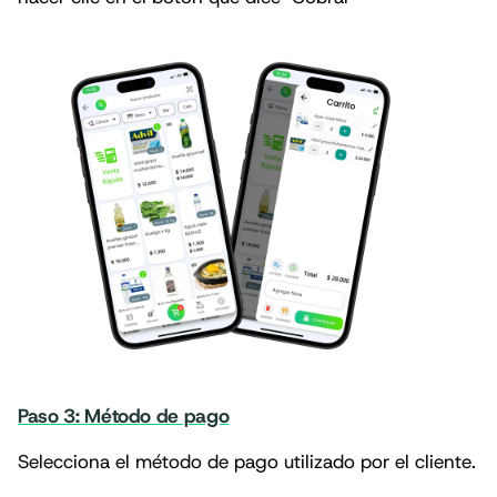
Paso 3: Método de pago
Selecciona el método de pago utilizado por el cliente.