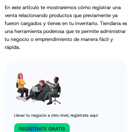
En este artículo te mostraremos cómo registrar una
venta relacionando productos que previamente ya
fueron cargados y tienes en tu inventario. Tiendana es
una herramienta poderosa que te permite administrar
tu negocio o emprendimiento de manera fácil y
rápida.
Llevar tu negocio a otro nivel, regístrate aquí
REGÍSTRATE GRATIS