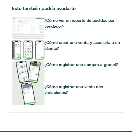
Esto también podría ayudarte
¿Cómo ver un reporte de pedidos por
vendedor?
¿Cómo crear una venta y asociarla a un
cliente?
¿Cómo registrar una compra a granel?
¿Cómo registrar una venta con
variaciones?