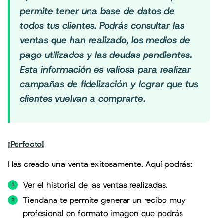
permite tener una base de datos de
todos tus clientes. Podrás consultar las
ventas que han realizado, los medios de
pago utilizados y las deudas pendientes.
Esta información es valiosa para realizar
campañas de fidelización y lograr que tus
clientes vuelvan a comprarte.
¡Perfecto!
Has creado una venta exitosamente. Aquí podrás:
Ver el historial de las ventas realizadas.
Tiendana te permite generar un recibo muy
profesional en formato imagen que podrás